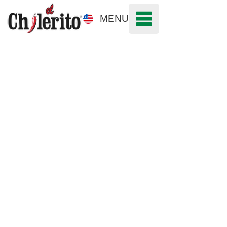
MENU
CONTÁCTANOS