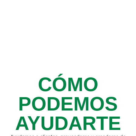
CÓMO
PODEMOS
AYUDARTE