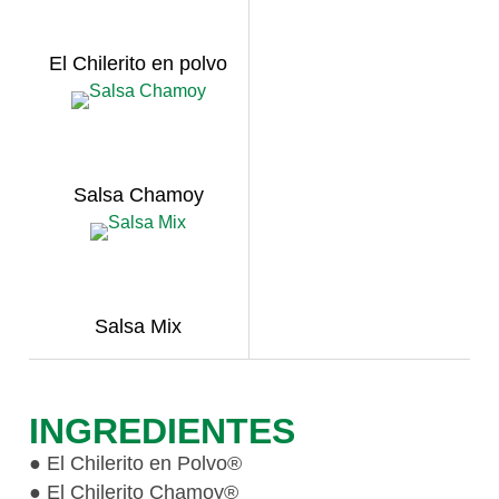
El Chilerito en polvo
Salsa Chamoy
Salsa Mix
INGREDIENTES
● El Chilerito en Polvo®
● El Chilerito Chamoy®