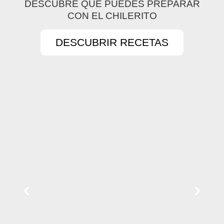
DESCUBRE QUE PUEDES PREPARAR
CON EL CHILERITO
DESCUBRIR RECETAS