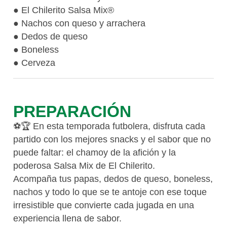
● El Chilerito Salsa Mix®
● Nachos con queso y arrachera
● Dedos de queso
● Boneless
● Cerveza
PREPARACIÓN
⚽🏆 En esta temporada futbolera, disfruta cada
partido con los mejores snacks y el sabor que no
puede faltar: el chamoy de la afición y la
poderosa Salsa Mix de El Chilerito.
Acompaña tus papas, dedos de queso, boneless,
nachos y todo lo que se te antoje con ese toque
irresistible que convierte cada jugada en una
experiencia llena de sabor.