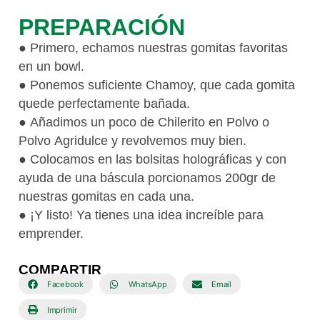
PREPARACIÓN
● Primero, echamos nuestras gomitas favoritas
en un bowl.
● Ponemos suficiente Chamoy, que cada gomita
quede perfectamente bañada.
● Añadimos un poco de Chilerito en Polvo o
Polvo Agridulce y revolvemos muy bien.
● Colocamos en las bolsitas holográficas y con
ayuda de una báscula porcionamos 200gr de
nuestras gomitas en cada una.
● ¡Y listo! Ya tienes una idea increíble para
emprender.
COMPARTIR
Facebook
WhatsApp
Email
Imprimir