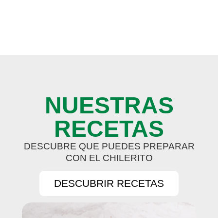
NUESTRAS
RECETAS
DESCUBRE QUE PUEDES PREPARAR
CON EL CHILERITO
DESCUBRIR RECETAS