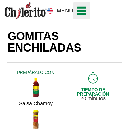
MENU
GOMITAS
ENCHILADAS
PREPÁRALO CON
TIEMPO DE
PREPARACIÓN
20 minutos
Salsa Chamoy