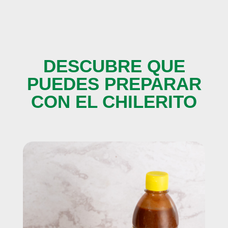
DESCUBRE QUE
PUEDES PREPARAR
CON EL CHILERITO