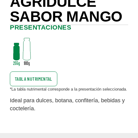
AGRIDULCE
SABOR MANGO
PRESENTACIONES
TABLA NUTRIMENTAL
*La tabla nutrimental corresponde a la presentación seleccionada.
Ideal para dulces, botana, confitería, bebidas y
coctelería.