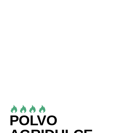
POLVO